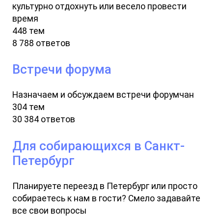
культурно отдохнуть или весело провести
время
448 тем
8 788 ответов
Встречи форума
Назначаем и обсуждаем встречи форумчан
304 тем
30 384 ответов
Для собирающихся в Санкт-
Петербург
Планируете переезд в Петербург или просто
собираетесь к нам в гости? Смело задавайте
все свои вопросы