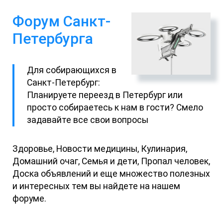
Форум Санкт-
Петербурга
Для собирающихся в
Санкт-Петербург:
Планируете переезд в Петербург или
просто собираетесь к нам в гости? Смело
задавайте все свои вопросы
Здоровье, Новости медицины, Кулинария,
Домашний очаг, Семья и дети, Пропал человек,
Доска объявлений и еще множество полезных
и интересных тем вы найдете на нашем
форуме.