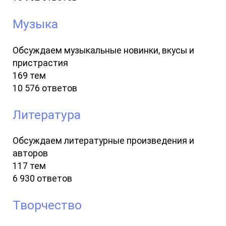
Музыка
Обсуждаем музыкальные новинки, вкусы и
пристрастия
169 тем
10 576 ответов
Литература
Обсуждаем литературные произведения и
авторов
117 тем
6 930 ответов
Творчество