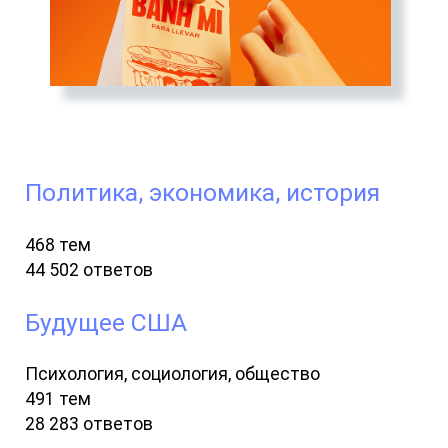
Политика, экономика, история
468 тем
44 502 ответов
Будущее США
Психология, социология, общество
491 тем
28 283 ответов