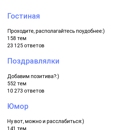
Гостиная
Проходите, располагайтесь поудобнее:)
158 тем
23 125 ответов
Поздравлялки
Добавим позитива?:)
552 тем
10 273 ответов
Юмор
Ну вот, можно и расслабиться:)
141 тем