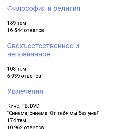
Философия и религия
189 тем
16 544 ответов
Свехъестественное и
непознанное
103 тем
6 939 ответов
Увлечения
Кино, ТВ, DVD
"Синема, синема! От тебя мы без ума!"
174 тем
10 962 ответов