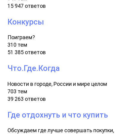
15 947 ответов
Конкурсы
Поиграем?
310 тем
51 385 ответов
Что.Где.Когда
Новости в городе, России и мире целом
703 тем
39 263 ответов
Где отдохнуть и что купить
Обсуждаем где лучше совершать покупки,